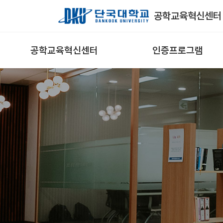
Skip to Main Content
공학교육혁신센터
공학교육혁신센터
인증프로그램