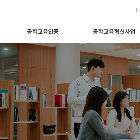
H
공학교육인증
공학교육혁신사업