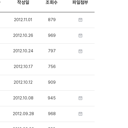
자
작성일
조회수
파일첨부
2012.11.01
879
2012.10.26
969
2012.10.24
797
2012.10.17
756
2012.10.12
909
2012.10.08
945
2012.09.28
968