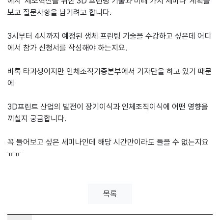
에서 '제조혁신을 위한 3D 프린팅 기술과 미래 가치 세미나' 계획을
보고 질문사항을 남기려고 합니다.
3시부터 4시까지 예정된 생체 프린팅 기술을 수강하고 싶은데 어디
에서 참가 신청서를 작성해야 하는지요.
비록 타과생이지만 인체조직기증본부에서 기자단을 하고 있기 때문
에
3D프린트 산업의 발전이 장기이식과 인체조직이식에 어떤 영향을
끼칠지 궁금합니다.
꼭 들어보고 싶은 세미나인데 해당 시간만이라도 들을 수 없는지요
ㅠㅠ
목록