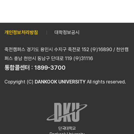
개인정보처리방침
대학정보공시
죽전캠퍼스 경기도 용인시 수지구 죽전로 152 (우)16890 / 천안캠
퍼스 충남 천안시 동남구 단대로 119 (우)31116
통합콜센터 :
1899-3700
Copyright (C)
DANKOOK UNIVERSITY
All rights reserved.
단국대학교