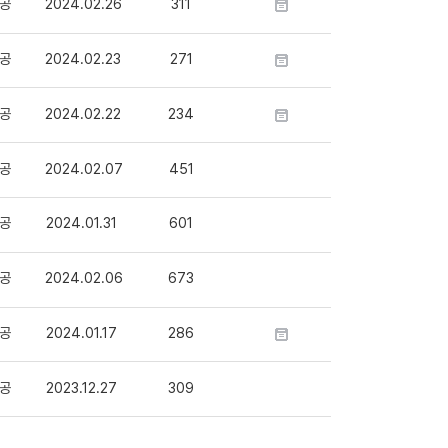
공
2024.02.26
311
공
2024.02.23
271
공
2024.02.22
234
공
2024.02.07
451
공
2024.01.31
601
공
2024.02.06
673
공
2024.01.17
286
공
2023.12.27
309