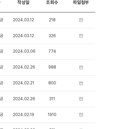
자
작성일
조회수
파일첨부
공
2024.03.12
218
공
2024.03.12
326
공
2024.03.06
774
공
2024.02.26
988
공
2024.02.21
800
공
2024.02.26
311
공
2024.02.19
1910