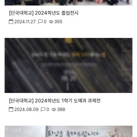
[단국대학교] 2024학년도 졸업전시
2024.11.27
0
395
[단국대학교] 2024학년도 1학기 도예과 과제전
2024.08.09
0
388