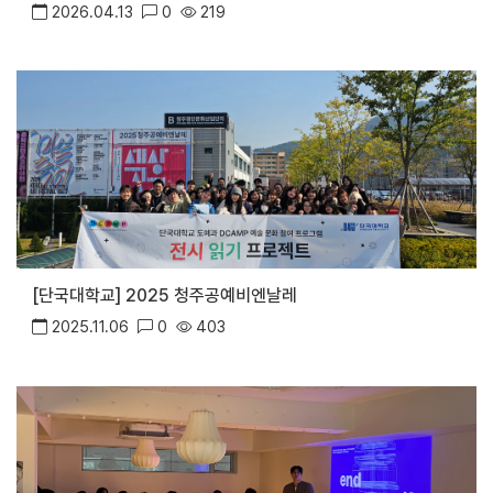
2026.04.13
0
219
[단국대학교] 2025 청주공예비엔날레
2025.11.06
0
403