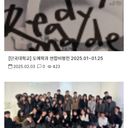
[단국대학교] 도예학과 연합비평전 2025.01~01.25
2025.02.03
0
423