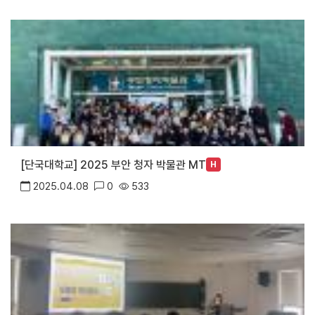
[단국대학교] 2025 부안 청자 박물관 MT
H
2025.04.08
0
533