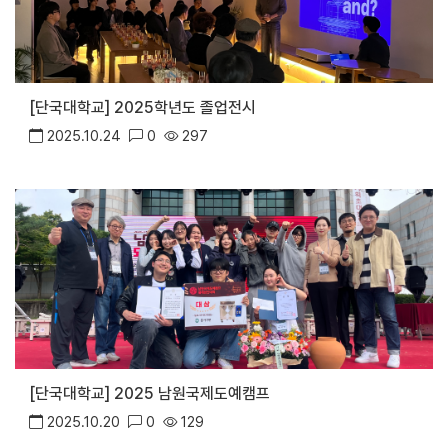
[단국대학교] 2025학년도 졸업전시
2025.10.24
0
297
[단국대학교] 2025 남원국제도예캠프
2025.10.20
0
129