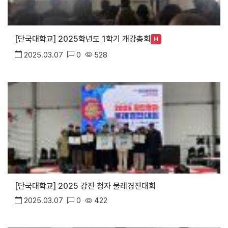
[단국대학교] 2025학년도 1학기 개강총회
H
2025.03.07
0
528
[단국대학교] 2025 강진 청자 물레경진대회
2025.03.07
0
422