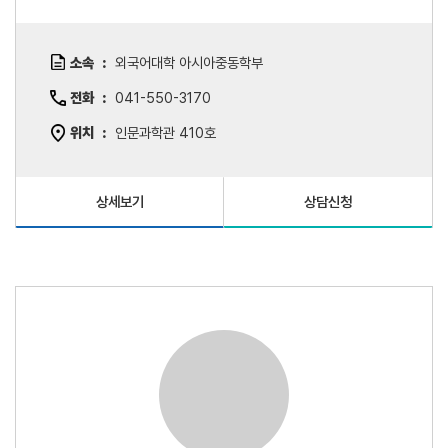
소속
외국어대학 아시아중동학부
전화
041-550-3170
위치
인문과학관 410호
상세보기
상담신청