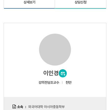
상세보기
상담신청
이인경
강의전담조교수
천안
소속
외국어대학 아시아중동학부