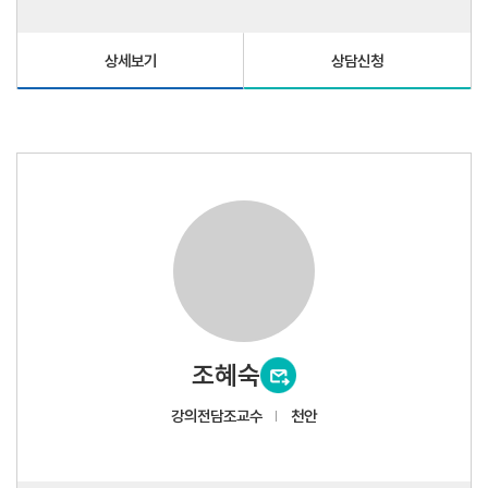
상세보기
상담신청
조혜숙
강의전담조교수
천안