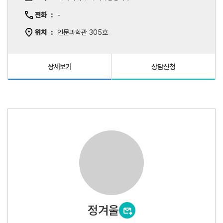
전화
-
위치
인문과학관 305호
상세보기
상담신청
정겨울