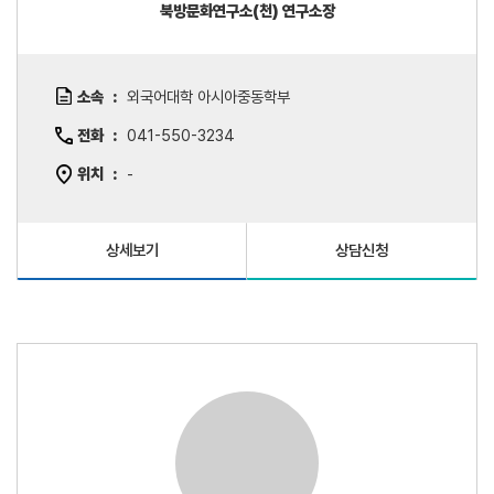
북방문화연구소(천) 연구소장
소속
외국어대학 아시아중동학부
전화
041-550-3234
위치
-
상세보기
상담신청