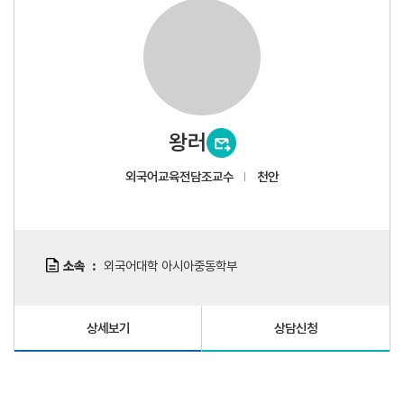
왕러
외국어교육전담조교수
천안
소속
외국어대학 아시아중동학부
상세보기
상담신청