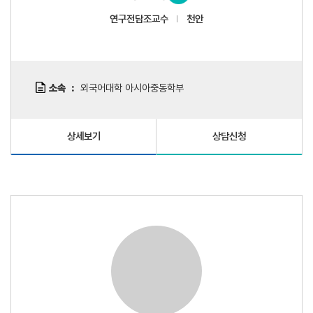
연구전담조교수
천안
소속
외국어대학 아시아중동학부
상세보기
상담신청