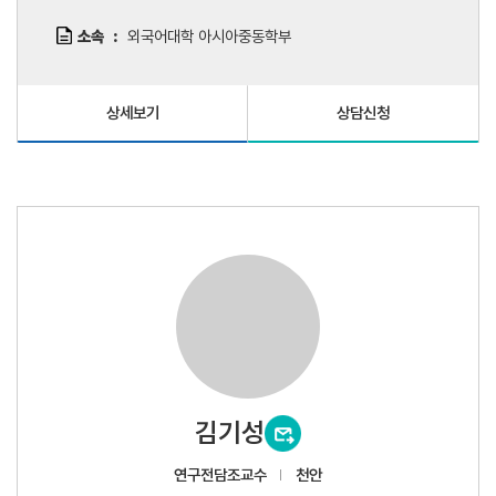
소속
외국어대학 아시아중동학부
상세보기
상담신청
김기성
연구전담조교수
천안