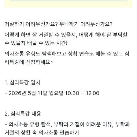
거절하기 어려우신가요? 부탁하기 어려우신가요?
어떻게 하면 잘 거절할 수 있을지, 어떻게 해야 잘 부탁할
수 있을지 배울 수 있는 시간!
의사소통 유형도 탐색해보고 상황 연습도 해볼 수 있는 심
리특강에 신청하세요~
1. 심리특강 일시
- 2026년 5월 11일 월요일 10:30 ~ 12:00
2. 심리특강 내용
- 의사소통 유형 탐색, 부탁과 거절이 어려운 이유, 부탁과
거절의 상황 속 의사소통 연습하기