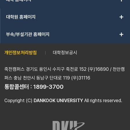
add
대학원 홈페이지
add
부속/부설기관 홈페이지
개인정보처리방침
대학정보공시
죽전캠퍼스 경기도 용인시 수지구 죽전로 152 (우)16890 / 천안캠
퍼스 충남 천안시 동남구 단대로 119 (우)31116
통합콜센터 :
1899-3700
Copyright (C)
DANKOOK UNIVERSITY
All rights reserved.