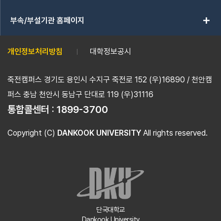
add
부속/부설기관 홈페이지
개인정보처리방침
대학정보공시
죽전캠퍼스 경기도 용인시 수지구 죽전로 152 (우)16890 / 천안캠
퍼스 충남 천안시 동남구 단대로 119 (우)31116
통합콜센터 :
1899-3700
Copyright (C)
DANKOOK UNIVERSITY
All rights reserved.
단국대학교
Dankook University