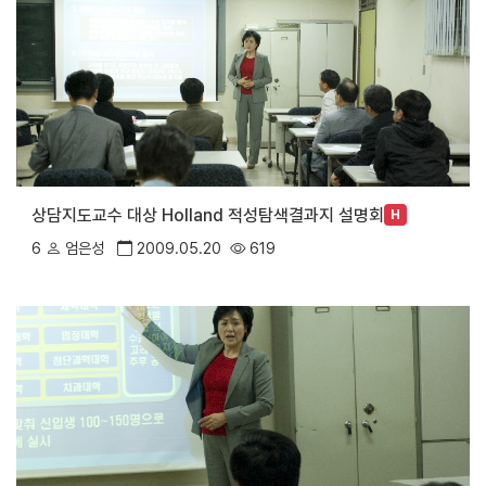
상담지도교수 대상 Holland 적성탐색결과지 설명회
H
6
엄은성
2009.05.20
619