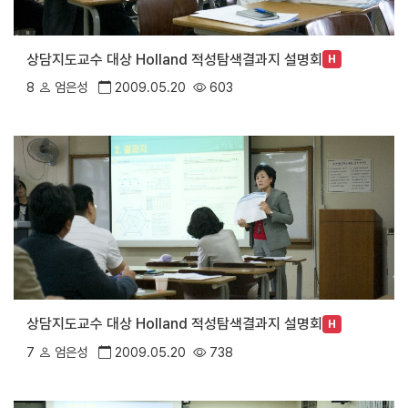
상담지도교수 대상 Holland 적성탐색결과지 설명회
H
8
엄은성
2009.05.20
603
상담지도교수 대상 Holland 적성탐색결과지 설명회
H
7
엄은성
2009.05.20
738