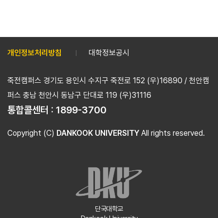
개인정보처리방침
대학정보공시
죽전캠퍼스 경기도 용인시 수지구 죽전로 152 (우)16890 / 천안캠
퍼스 충남 천안시 동남구 단대로 119 (우)31116
통합콜센터 :
1899-3700
Copyright (C)
DANKOOK UNIVERSITY
All rights reserved.
단국대학교