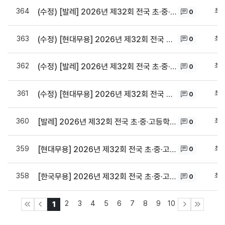
364
최
(수정) [발레] 2026년 제32회 전국 초·중·고등학생(남/여) 무용경연대회 예상소요시간
0
363
최
(수정) [현대무용] 2026년 제32회 전국 초·중·고등학생(남/여) 무용경연대회 예상소요시간
0
362
최
(수정) [발레] 2026년 제32회 전국 초·중·고등학생(남/여) 무용경연대회 순서표 및 타임테이블
0
361
최
(수정) [현대무용] 2026년 제32회 전국 초·중·고등학생(남/여) 무용경연대회 순서표 및 타임테이블
0
360
최
[발레] 2026년 제32회 전국 초·중·고등학생(남/여) 무용경연대회 예상소요시간
0
359
최
[현대무용] 2026년 제32회 전국 초·중·고등학생(남/여) 무용경연대회 예상소요시간
0
358
최
[한국무용] 2026년 제32회 전국 초·중·고등학생(남/여) 무용경연대회 예상소요시간
0
2
3
4
5
6
7
8
9
10
1