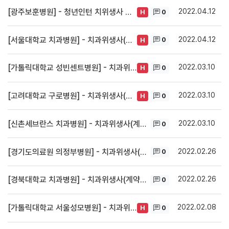
2022.04.12
[광주보훈병원] - 청년인턴 치위생사 채용
0
H
2022.04.12
[서울대학교 치과병원] - 치과위생사(계약직) 채용
0
H
2022.03.10
[가톨릭대학교 성빈센트병원] - 치과위생사(계약직) 채용
0
H
2022.03.10
[고려대학교 구로병원] - 치과위생사(계약직) 채용
0
H
2022.03.10
[신촌세브란스 치과병원] - 치과위생사(계약직) 채용
0
2022.02.26
[경기도의료원 의정부병원] - 치과위생사(계약직) 채용
0
2022.02.26
[경북대학교 치과병원] - 치과위생사(계약직) 채용
0
2022.02.08
[가톨릭대학교 서울성모병원] - 치과위생사(계약직) 채용
0
H