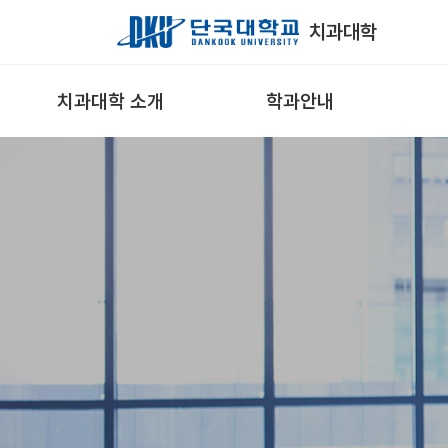
Skip to Main Content
치과대학
치과대학 소개
학과안내