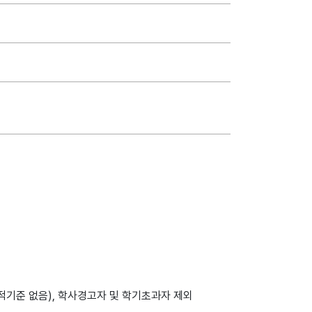
성적기준 없음), 학사경고자 및 학기초과자 제외