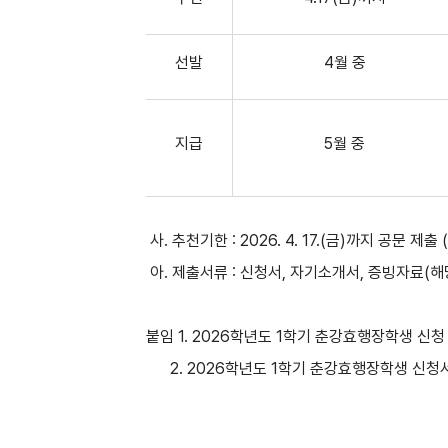
선발
4월 중
지급
5월 중
사. 추천기한 : 2026. 4. 17.(금)까지 공문 
아. 제출서류 : 신청서, 자기소개서, 증빙자료(
붙임 1. 2026학년도 1학기 춘강효행장학생 신청
2. 2026학년도 1학기 춘강효행장학생 신청서 