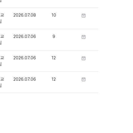
팀
 교
2026.07.08
10
팀
 교
2026.07.06
9
팀
 교
2026.07.06
12
팀
 교
2026.07.06
12
팀