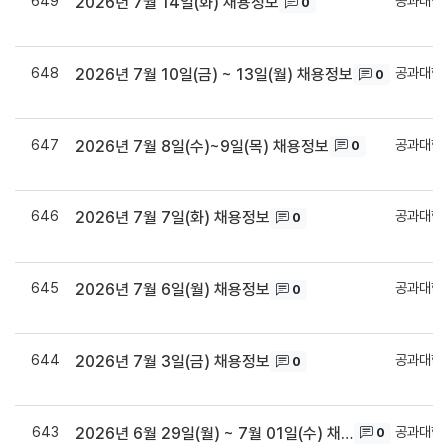
649
공과대학
2026년 7월 14일(화) 채용정보
0
648
공과대학
2026년 7월 10일(금) ~ 13일(월) 채용정보
0
647
공과대학
2026년 7월 8일(수)~9일(목) 채용정보
0
646
공과대학
2026년 7월 7일(화) 채용정보
0
645
공과대학
2026년 7월 6일(월) 채용정보
0
644
공과대학
2026년 7월 3일(금) 채용정보
0
643
공과대학
2026년 6월 29일(월) ~ 7월 01일(수) 채용정보
0