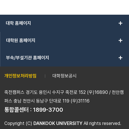
add
대학 홈페이지
add
대학원 홈페이지
add
부속/부설기관 홈페이지
개인정보처리방침
대학정보공시
죽전캠퍼스 경기도 용인시 수지구 죽전로 152 (우)16890 / 천안캠
퍼스 충남 천안시 동남구 단대로 119 (우)31116
통합콜센터 :
1899-3700
Copyright (C)
DANKOOK UNIVERSITY
All rights reserved.