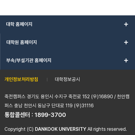
add
대학 홈페이지
add
대학원 홈페이지
add
부속/부설기관 홈페이지
개인정보처리방침
대학정보공시
죽전캠퍼스 경기도 용인시 수지구 죽전로 152 (우)16890 / 천안캠
퍼스 충남 천안시 동남구 단대로 119 (우)31116
통합콜센터 :
1899-3700
Copyright (C)
DANKOOK UNIVERSITY
All rights reserved.