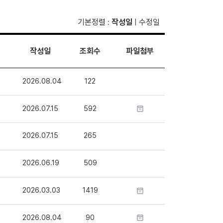
기본정렬
작성일
수정일
:
|
작성일
조회수
파일첨부
2026.08.04
122
2026.07.15
592
2026.07.15
265
2026.06.19
509
2026.03.03
1419
2026.08.04
90