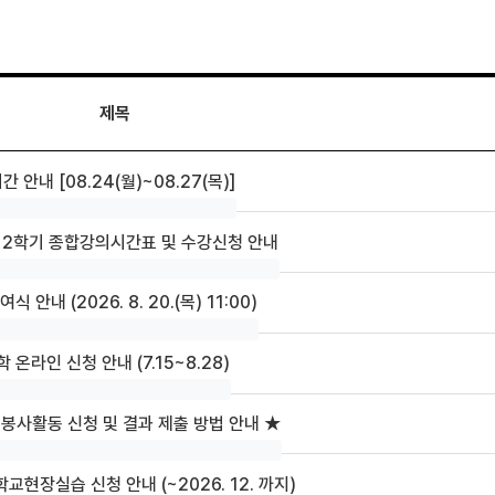
제목
 안내 [08.24(월)~08.27(목)]
년도 2학기 종합강의시간표 및 수강신청 안내
안내 (2026. 8. 20.(목) 11:00)
 온라인 신청 안내 (7.15~8.28)
육봉사활동 신청 및 결과 제출 방법 안내 ★
교현장실습 신청 안내 (~2026. 12. 까지)