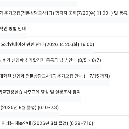
가모집(전문상담교사1급) 합격자 조회(7/29(수) 11:00~) 및 등록금 납부 안내
확인 방법 안내
리엔테이션 관련 안내 (2026. 8. 25.(화) 19:00)
 후기 신입학 추가합격자 등록금 납부 안내 (8/5 ~ 8/7)
대학원 신입학 전문상담교사1급 추가모집 안내 (~ 7/15 까지)
 학교현장실습 사후교육 영상 및 설문조사 참여
26년 8월 졸업) (6.10~7.3)
쇄본 제출안내 (2026년 8월 졸업) (6.29~7.10)