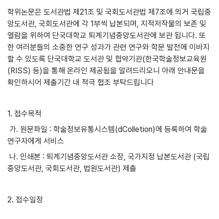
학위논문은 도서관법 제21조 및 국회도서관법 제7조에 의거 국립중
앙도서관, 국회도서관에 각 1부씩 납본되며, 지적저작물의 보존 및
열람을 위하여 단국대학교 퇴계기념중앙도서관에 보관 됩니다. 또
한 여러분들의 소중한 연구 성과가 관련 연구와 학문 발전에 이바지
할 수 있도록 단국대학교 도서관 및 협약기관(한국학술정보교육원
(RISS) 등)을 통해 온라인 제공됨을 알려드리오니 아래 안내문을
확인하시어 제출기간 내 적극 협조 부탁드립니다
1. 접수목적
가. 원문파일 : 학술정보유통시스템(dColletion)에 등록하여 학술
연구자에게 서비스
나. 인쇄본 : 퇴계기념중앙도서관 소장, 국가지정 납본도서관 (국립
중앙도서관, 국회도서관, 법원도서관) 제출
2. 접수일정