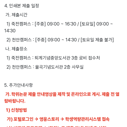
4. 인쇄본 제출 일정
가. 제출시간
1) 죽전캠퍼스 : [주중] 09:00 ~ 16:30 / [토요일] 09:00 ~
14:30
2) 천안캠퍼스 : [주중] 09:00 ~ 14:30 / [토요일 제출 불가]
나. 제출장소
1) 죽전캠퍼스 : 퇴계기념중앙도서관 3층 로비 접수처
2) 천안캠퍼스 : 율곡기념도서관 2층 사무실
5. 추가안내사항
가. 학위논문 제출 안내영상을 제작 및 온라인으로 게시. 제출 전 열
람바랍니다.
1) 신청방법
가) 포털로그인 → 영웅스토리 → 학생역량관리시스템 접속