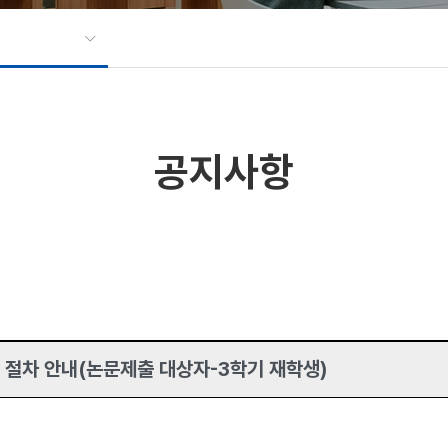
공지사항
및 절차 안내(논문제출 대상자-3학기 재학생)