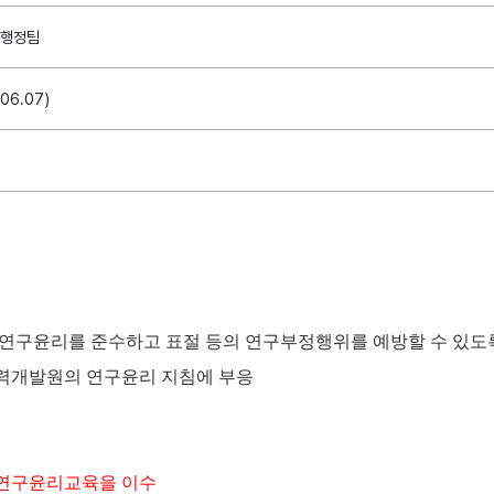
학행정팀
.06.07)
연구윤리를 준수하고 표절 등의 연구부정행위를 예방할 수 있도
개발원의 연구윤리 지침에 부응
 연구윤리교육을 이수