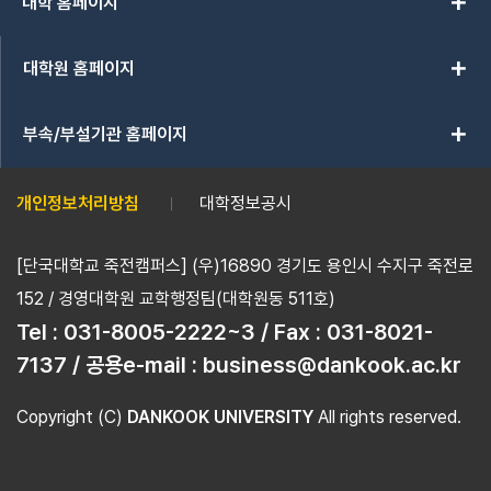
add
대학 홈페이지
add
대학원 홈페이지
add
부속/부설기관 홈페이지
개인정보처리방침
대학정보공시
[단국대학교 죽전캠퍼스] (우)16890 경기도 용인시 수지구 죽전로
152 / 경영대학원 교학행정팀(대학원동 511호)
Tel :
031-8005-2222~3 / Fax : 031-8021-
7137 / 공용e-mail : business@dankook.ac.kr
Copyright (C)
DANKOOK UNIVERSITY
All rights reserved.