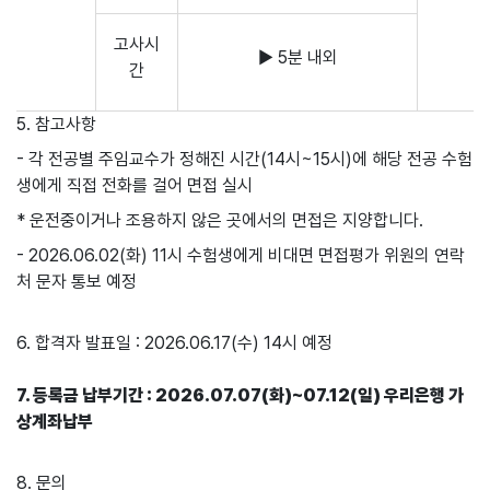
고사시
▶ 5분 내외
간
5. 참고사항
- 각 전공별 주임교수가 정해진 시간(14시~15시)에 해당 전공 수험
생에게 직접 전화를 걸어 면접 실시
* 운전중이거나 조용하지 않은 곳에서의 면접은 지양합니다.
- 2026.06.02(화) 11시 수험생에게 비대면 면접평가 위원의 연락
처 문자 통보 예정
6. 합격자 발표일 : 2026.06.17(수) 14시 예정
7. 등록금 납부기간 : 2026.07.07(화)~07.12(일) 우리은행 가
상계좌납부
8. 문의