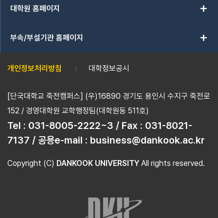
add
대학원 홈페이지
add
부속/부설기관 홈페이지
개인정보처리방침
대학정보공시
[단국대학교 죽전캠퍼스] (우)16890 경기도 용인시 수지구 죽전로
152 / 경영대학원 교학행정팀(대학원동 511호)
Tel :
031-8005-2222~3 / Fax : 031-8021-
7137 / 공용e-mail : business@dankook.ac.kr
Copyright (C)
DANKOOK UNIVERSITY
All rights reserved.