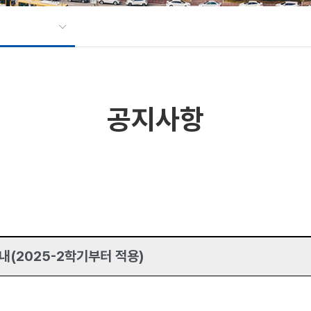
공지사항
내(2025-2학기부터 적용)