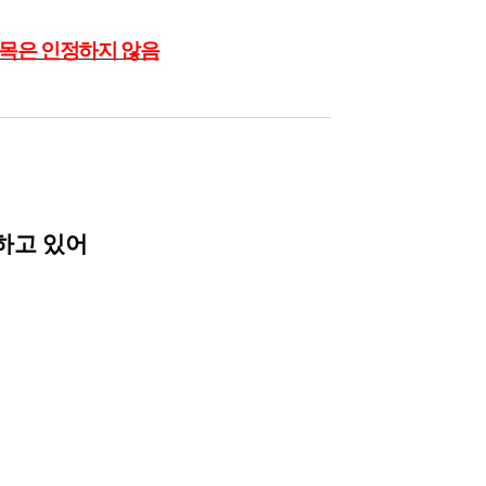
목은 인정하지 않음
하고 있어