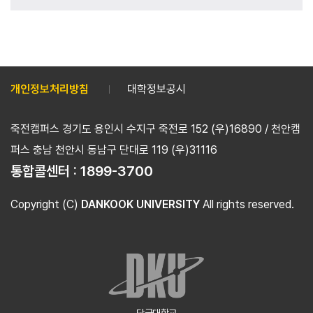
개인정보처리방침
대학정보공시
죽전캠퍼스 경기도 용인시 수지구 죽전로 152 (우)16890 / 천안캠
퍼스 충남 천안시 동남구 단대로 119 (우)31116
통합콜센터 :
1899-3700
Copyright (C)
DANKOOK UNIVERSITY
All rights reserved.