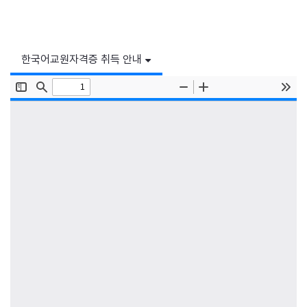
한국어교원자격증 취득 안내