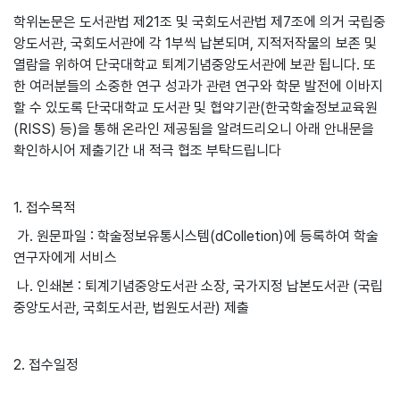
학위논문은 도서관법 제21조 및 국회도서관법 제7조에 의거 국립중
앙도서관, 국회도서관에 각 1부씩 납본되며, 지적저작물의 보존 및
열람을 위하여 단국대학교 퇴계기념중앙도서관에 보관 됩니다. 또
한 여러분들의 소중한 연구 성과가 관련 연구와 학문 발전에 이바지
할 수 있도록 단국대학교 도서관 및 협약기관(한국학술정보교육원
(RISS) 등)을 통해 온라인 제공됨을 알려드리오니 아래 안내문을
확인하시어 제출기간 내 적극 협조 부탁드립니다
1. 접수목적
가. 원문파일 : 학술정보유통시스템(dColletion)에 등록하여 학술
연구자에게 서비스
나. 인쇄본 : 퇴계기념중앙도서관 소장, 국가지정 납본도서관 (국립
중앙도서관, 국회도서관, 법원도서관) 제출
2. 접수일정