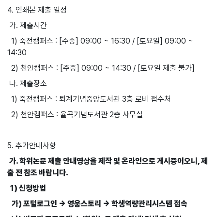
4. 인쇄본 제출 일정
가. 제출시간
1) 죽전캠퍼스 : [주중] 09:00 ~ 16:30 / [토요일] 09:00 ~
14:30
2) 천안캠퍼스 : [주중] 09:00 ~ 14:30 / [토요일 제출 불가]
나. 제출장소
1) 죽전캠퍼스 : 퇴계기념중앙도서관 3층 로비 접수처
2) 천안캠퍼스 : 율곡기념도서관 2층 사무실
5. 추가안내사항
가. 학위논문 제출 안내영상을 제작 및 온라인으로 게시중이오니, 제
출 전 참조 바랍니다.
1) 신청방법
가) 포털로그인 → 영웅스토리 → 학생역량관리시스템 접속