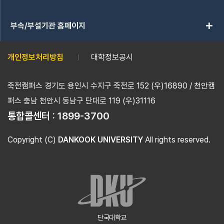
add
부속/부설기관 홈페이지
개인정보처리방침
대학정보공시
죽전캠퍼스 경기도 용인시 수지구 죽전로 152 (우)16890 / 천안캠
퍼스 충남 천안시 동남구 단대로 119 (우)31116
통합콜센터 :
1899-3700
Copyright (C)
DANKOOK UNIVERSITY
All rights reserved.
단국대학교