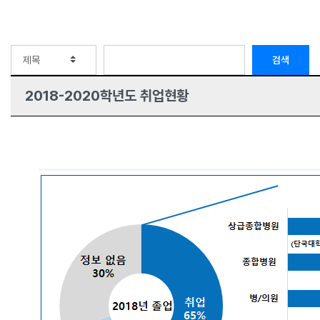
검색
2018-2020학년도 취업현황