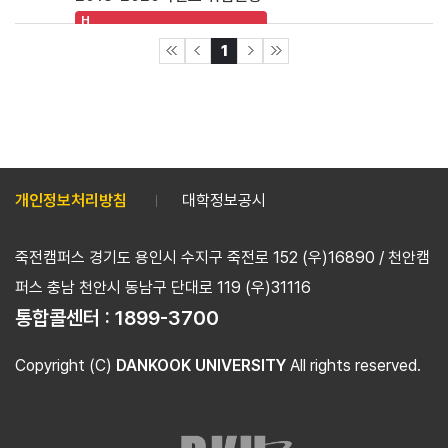
H
1
개인정보처리방침
대학정보공시
죽전캠퍼스 경기도 용인시 수지구 죽전로 152 (우)16890 / 천안캠
퍼스 충남 천안시 동남구 단대로 119 (우)31116
통합콜센터 :
1899-3700
Copyright (C)
DANKOOK UNIVERSITY
All rights reserved.