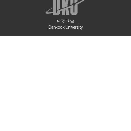
단국대학교
Dankook University