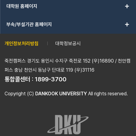
add
대학원 홈페이지
add
부속/부설기관 홈페이지
개인정보처리방침
대학정보공시
죽전캠퍼스 경기도 용인시 수지구 죽전로 152 (우)16890 / 천안캠
퍼스 충남 천안시 동남구 단대로 119 (우)31116
통합콜센터 :
1899-3700
Copyright (C)
DANKOOK UNIVERSITY
All rights reserved.