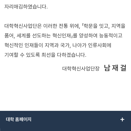
자리매김하였습니다.
대학혁신사업단은 이러한 전통 위에, 「학문을 잇고, 지역을
품어, 세계를 선도하는 혁신인재」를 양성하여 능동적이고
혁신적인 인재들이 지역과 국가, 나아가 인류사회에
기여할 수 있도록 최선을 다하겠습니다.
남 재 걸
대학혁신사업단장
add
대학 홈페이지