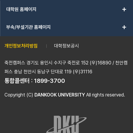
add
대학원 홈페이지
add
부속/부설기관 홈페이지
개인정보처리방침
대학정보공시
죽전캠퍼스 경기도 용인시 수지구 죽전로 152 (우)16890 / 천안캠
퍼스 충남 천안시 동남구 단대로 119 (우)31116
통합콜센터 :
1899-3700
Copyright (C)
DANKOOK UNIVERSITY
All rights reserved.