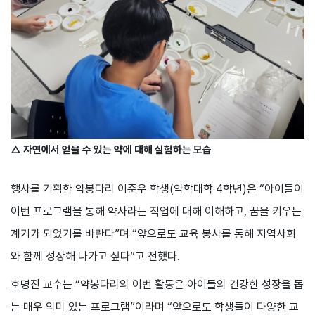
△ 자연에서 얻을 수 있는 약에 대해 실험하는 모습
행사를 기획한 약봉다리 이준우 학생(약학대학 4학년)은 “아이들이
이번 프로그램을 통해 약사라는 직업에 대해 이해하고, 꿈을 키우는
계기가 되었기를 바란다”며 “앞으로도 교육 봉사를 통해 지역사회
와 함께 성장해 나가고 싶다”고 전했다.
호명진 교수는 “약봉다리의 이번 활동은 아이들의 건강한 성장을 돕
는 매우 의미 있는 프로그램”이라며 “앞으로도 학생들이 다양한 교