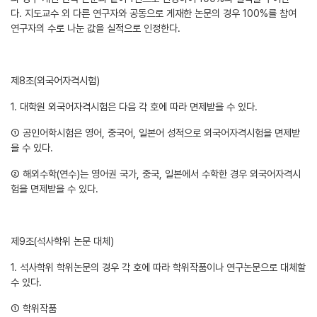
다. 지도교수 외 다른 연구자와 공동으로 게재한 논문의 경우 100%를 참여
연구자의 수로 나눈 값을 실적으로 인정한다.
제8조(외국어자격시험)
1. 대학원 외국어자격시험은 다음 각 호에 따라 면제받을 수 있다.
① 공인어학시험은 영어, 중국어, 일본어 성적으로 외국어자격시험을 면제받
을 수 있다.
② 해외수학(연수)는 영어권 국가, 중국, 일본에서 수학한 경우 외국어자격시
험을 면제받을 수 있다.
제9조(석사학위 논문 대체)
1. 석사학위 학위논문의 경우 각 호에 따라 학위작품이나 연구논문으로 대체할
수 있다.
① 학위작품