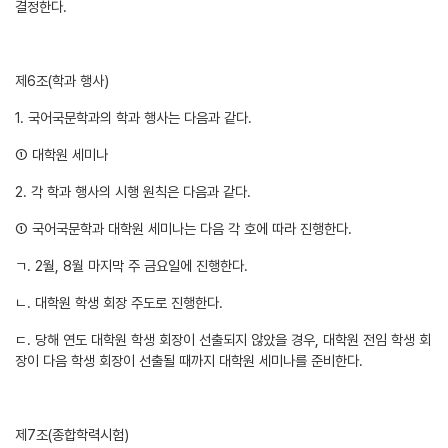
결정한다.
제6조(학과 행사)
1. 국어국문학과의 학과 행사는 다음과 같다.
① 대학원 세미나
2. 각 학과 행사의 시행 원칙은 다음과 같다.
① 국어국문학과 대학원 세미나는 다음 각 호에 따라 진행한다.
ㄱ. 2월, 8월 마지막 주 금요일에 진행한다.
ㄴ. 대학원 학생 회장 주도로 진행한다.
ㄷ. 당해 연도 대학원 학생 회장이 선출되지 않았을 경우, 대학원 전임 학생 회
장이 다음 학생 회장이 선출될 때까지 대학원 세미나를 준비한다.
제7조(종합학력시험)