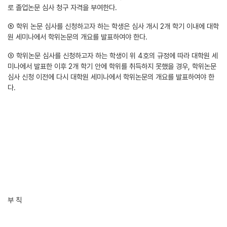
로 졸업논문 심사 청구 자격을 부여한다.
⑤ 학위 논문 심사를 신청하고자 하는 학생은 심사 개시 2개 학기 이내에 대학
원 세미나에서 학위논문의 개요를 발표하여야 한다.
⑥ 학위논문 심사를 신청하고자 하는 학생이 위 4호의 규정에 따라 대학원 세
미나에서 발표한 이후 2개 학기 안에 학위를 취득하지 못했을 경우, 학위논문
심사 신청 이전에 다시 대학원 세미나에서 학위논문의 개요를 발표하여야 한
다.
부 칙