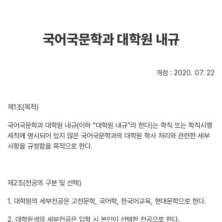
국어국문학과 대학원 내규
개정 : 2020. 07. 22
제1조(목적)
국어국문학과 대학원 내규(이하 “대학원 내규”라 한다)는 학칙 또는 학칙시행
세칙에 명시되어 있지 않은 국어국문학과의 대학원 학사 처리와 관련한 세부
사항을 규정함을 목적으로 한다.
제2조(전공의 구분 및 선택)
1. 대학원의 세부전공은 고전문학, 국어학, 한국어교육, 현대문학으로 한다.
2. 대학원생의 세부전공은 입학 시 본인이 선택한 전공으로 한다.