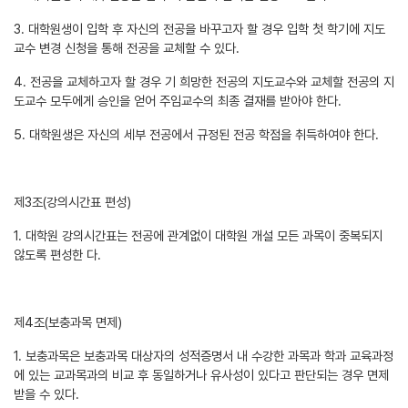
3. 대학원생이 입학 후 자신의 전공을 바꾸고자 할 경우 입학 첫 학기에 지도
교수 변경 신청을 통해 전공을 교체할 수 있다.
4. 전공을 교체하고자 할 경우 기 희망한 전공의 지도교수와 교체할 전공의 지
도교수 모두에게 승인을 얻어 주임교수의 최종 결재를 받아야 한다.
5. 대학원생은 자신의 세부 전공에서 규정된 전공 학점을 취득하여야 한다.
제3조(강의시간표 편성)
1. 대학원 강의시간표는 전공에 관계없이 대학원 개설 모든 과목이 중복되지
않도록 편성한 다.
제4조(보충과목 면제)
1. 보충과목은 보충과목 대상자의 성적증명서 내 수강한 과목과 학과 교육과정
에 있는 교과목과의 비교 후 동일하거나 유사성이 있다고 판단되는 경우 면제
받을 수 있다.