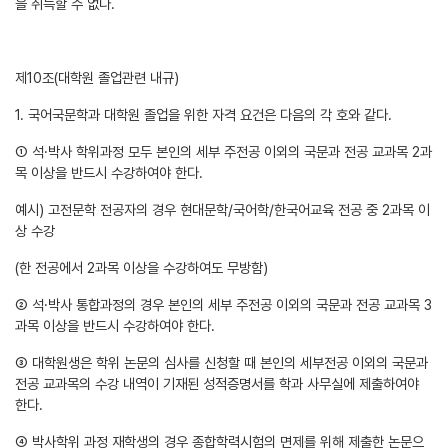
을 취득할 수 없다.
제10조(대학원 졸업관련 내규)
1. 국어국문학과 대학원 졸업을 위한 자격 요건은 다음의 각 호와 같다.
① 석·박사 학위과정 모두 본인의 세부 주전공 이외의 국문과 전공 교과목 2과
목 이상을 반드시 수강하여야 한다.
예시) 고전문학 전공자의 경우 현대문학/국어학/한국어교육 전공 중 2과목 이
상 수강
(한 전공에서 2과목 이상을 수강하여도 무방함)
② 석·박사 통합과정의 경우 본인의 세부 주전공 이외의 국문과 전공 교과목 3
과목 이상을 반드시 수강하여야 한다.
③ 대학원생은 학위 논문의 심사를 신청할 때 본인의 세부전공 이외의 국문과
전공 교과목의 수강 내역이 기재된 성적증명서를 학과 사무실에 제출하여야
한다.
④ 박사학위 과정 재학생의 경우 종합학력시험의 면제를 위해 제출한 논문으