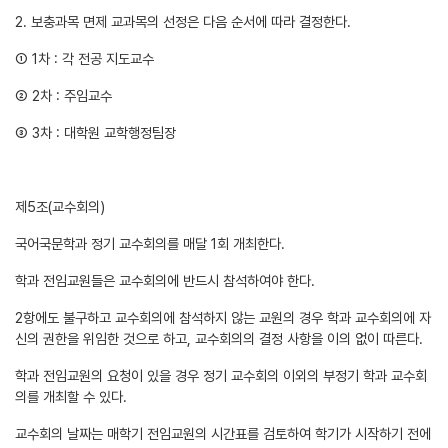
2. 보충과목 면제 교과목의 선정은 다음 순서에 따라 결정한다.
① 1차 : 각 전공 지도교수
② 2차 : 주임교수
③ 3차 : 대학원 교학행정팀장
제5조(교수회의)
국어국문학과 정기 교수회의를 매달 1회 개최한다.
학과 전임교원들은 교수회의에 반드시 참석하여야 한다.
2항에도 불구하고 교수회의에 참석하지 않는 교원의 경우 학과 교수회의에 자
신의 권한을 위임한 것으로 하고, 교수회의의 결정 사항을 이의 없이 따른다.
학과 전임교원의 요청이 있을 경우 정기 교수회의 이외의 부정기 학과 교수회
의를 개최할 수 있다.
교수회의 날짜는 매학기 전임교원의 시간표를 검토하여 학기가 시작하기 전에