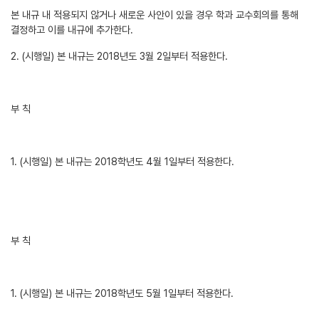
본 내규 내 적용되지 않거나 새로운 사안이 있을 경우 학과 교수회의를 통해
결정하고 이를 내규에 추가한다.
2. (시행일) 본 내규는 2018년도 3월 2일부터 적용한다.
부 칙
1. (시행일) 본 내규는 2018학년도 4월 1일부터 적용한다.
부 칙
1. (시행일) 본 내규는 2018학년도 5월 1일부터 적용한다.