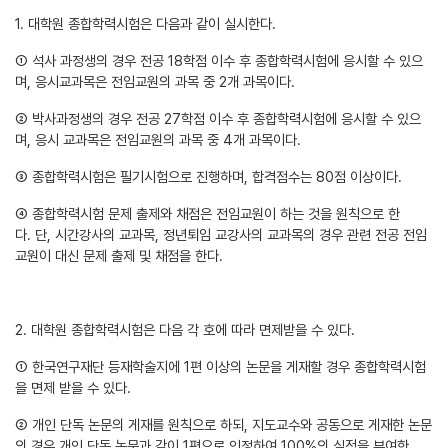
1. 대학원 종합학력시험은 다음과 같이 실시한다.
① 석사 과정생의 경우 전공 18학점 이수 후 종합학력시험에 응시할 수 있으
며, 응시교과목은 전임교원의 과목 중 2개 과목이다.
② 박사과정생의 경우 전공 27학점 이수 후 종합학력시험에 응시할 수 있으
며, 응시 교과목은 전임교원의 과목 중 4개 과목이다.
③ 종합학력시험은 필기시험으로 진행하며, 합격점수는 80점 이상이다.
④ 종합학력시험 문제 출제와 채점은 전임교원이 하는 것을 원칙으로 한
다. 단, 시간강사의 교과목, 정년퇴임 교강사의 교과목의 경우 관련 전공 전임
교원이 대신 문제 출제 및 채점을 한다.
2. 대학원 종합학력시험은 다음 각 호에 따라 면제받을 수 있다.
① 한국연구재단 등재학술지에 1편 이상의 논문을 게재할 경우 종합학력시험
을 면제 받을 수 있다.
② 개인 단독 논문의 게재를 원칙으로 하되, 지도교수와 공동으로 게재한 논문
의 경우 개인 단독 논문과 같이 1편으로 인정하여 100%의 실적을 부여한