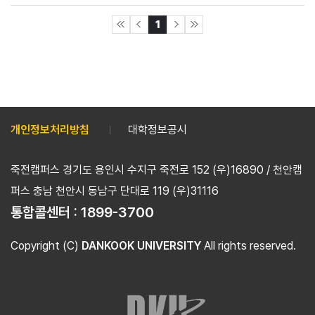
1
개인정보처리방침
대학정보공시
죽전캠퍼스 경기도 용인시 수지구 죽전로 152 (우)16890 / 천안캠
퍼스 충남 천안시 동남구 단대로 119 (우)31116
통합콜센터 :
1899-3700
Copyright (C)
DANKOOK UNIVERSITY
All rights reserved.