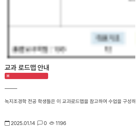
교과 로드맵 안내
H
녹지조경학 전공 학생들은 이 교과로드맵을 참고하여 수업을 구성하세
2025.01.14
0
1196