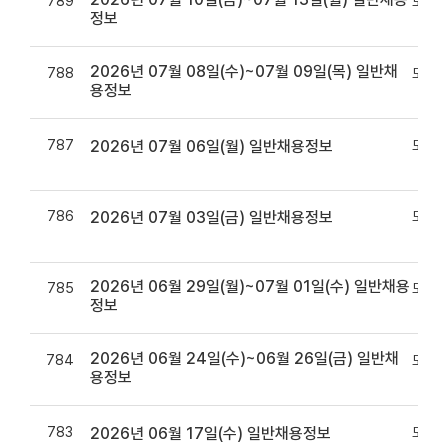
789
모바일
정보
2026년 07월 08일(수)~07월 09일(목) 일반채
788
모바일
용정보
787
모바일
2026년 07월 06일(월) 일반채용정보
786
모바일
2026년 07월 03일(금) 일반채용정보
2026년 06월 29일(월)~07월 01일(수) 일반채용
785
모바일
정보
2026년 06월 24일(수)~06월 26일(금) 일반채
784
모바일
용정보
783
모바일
2026년 06월 17일(수) 일반채용정보