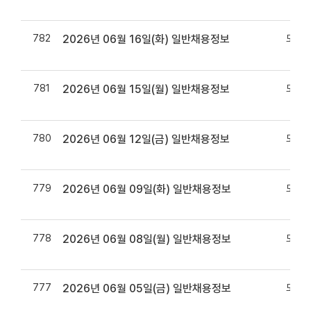
782
모바일
2026년 06월 16일(화) 일반채용정보
781
모바일
2026년 06월 15일(월) 일반채용정보
780
모바일
2026년 06월 12일(금) 일반채용정보
779
모바일
2026년 06월 09일(화) 일반채용정보
778
모바일
2026년 06월 08일(월) 일반채용정보
777
모바일
2026년 06월 05일(금) 일반채용정보