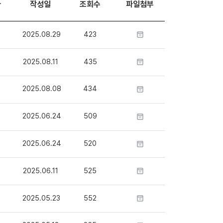
자
작성일
조회수
파일첨부
2025.08.29
423
2025.08.11
435
2025.08.08
434
2025.06.24
509
2025.06.24
520
2025.06.11
525
2025.05.23
552