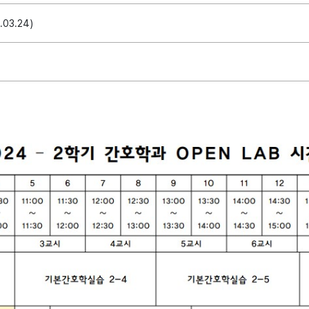
.03.24)