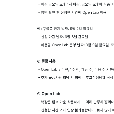
- 매주 금요일 오후 1시 마감. 금요일
오후에 최종 
- 명단 확인 후 신청한 시간에 Open Lab 이용
예) 구글폼 공지 날짜: 9월 2일 월요일
- 신청 마감 날짜: 9월 6일 금요일
- 이용할 Open Lab 운영 날짜: 9월 9일 월요일~
물품사용
③
- Open Lab 2주 전, 1주 전, 해당 주, 다음
- 추가 물품사용 희망 시 최예주 조교선생님께 직접
Open Lab
④
- 복장은 흰색 가운 착용하시고, 머리 단정히(흘러
- 신청한 시간 외에 입장 불가능합니다. 늦지 않게 