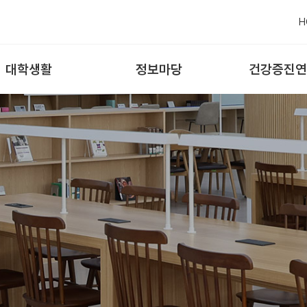
H
대학생활
정보마당
건강증진연