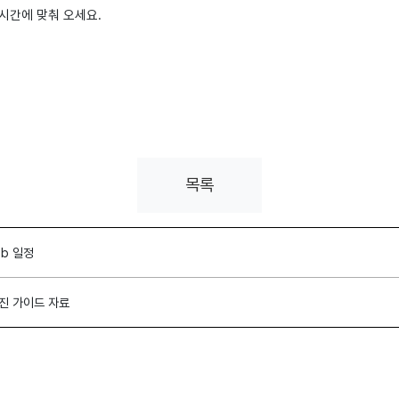
제시간에 맞춰 오세요.
목록
ab 일정
검진 가이드 자료