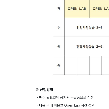
신청방법
②
-
매주 월요일에 공지된 구글폼으로 신청
- 다음 주에 이용할 Open Lab 시간 선택