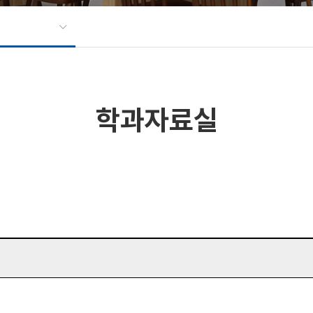
학과자료실