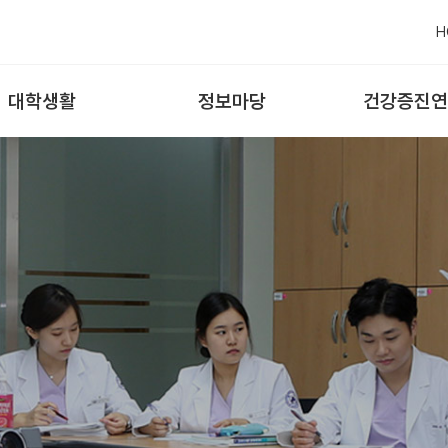
H
대학생활
정보마당
건강증진연