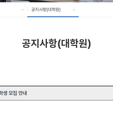
공지사항(대학원)
공지사항(대학원)
학생 모집 안내