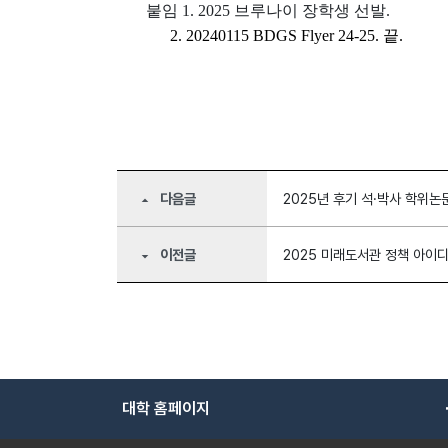
붙임 1. 2025 브루나이 장학생 선발.
2. 20240115 BDGS Flyer 24-25. 끝.
다음글
2025년 후기 석·박사 학위논
arrow_drop_up
이전글
2025 미래도서관 정책 아이디
arrow_drop_down
대학 홈페이지