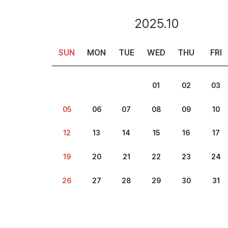
2025.10
SUN
MON
TUE
WED
THU
FRI
01
02
03
05
06
07
08
09
10
12
13
14
15
16
17
19
20
21
22
23
24
26
27
28
29
30
31