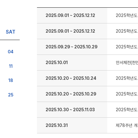
2025.09.01
~
2025.12.12
2025학년도
2025.09.01
~
2025.12.12
2025학년도
SAT
2025.09.29
~
2025.10.29
2025학년도
04
2025.10.01
안서체전(천안
11
2025.10.20
~
2025.10.24
2025학년도
18
2025.10.20
~
2025.10.29
2025학년도
25
2025.10.30
~
2025.11.03
2025학년도
2025.10.31
제78주년 