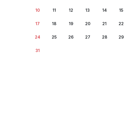
10
11
12
13
14
15
17
18
19
20
21
22
24
25
26
27
28
29
31