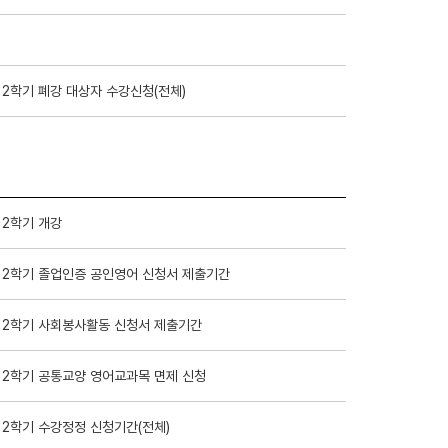
 2학기 폐강 대상자 수강신청(전체)
 2학기 개강
 2학기 졸업인증 공인영어 신청서 제출기간
 2학기 사회봉사활동 신청서 제출기간
 2학기 공통교양 영어교과목 면제 신청
 2학기 수강정정 신청기간(전체)