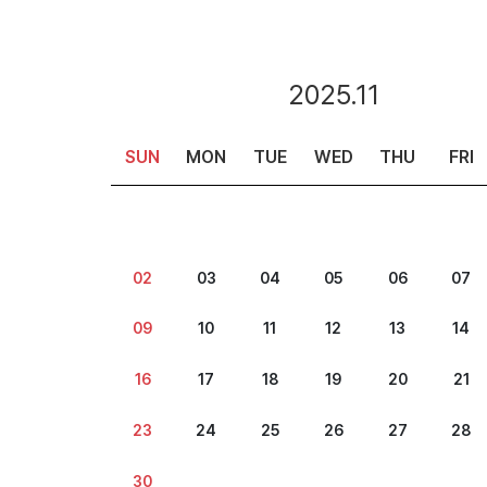
2025.11
SUN
MON
TUE
WED
THU
FRI
02
03
04
05
06
07
09
10
11
12
13
14
16
17
18
19
20
21
23
24
25
26
27
28
30