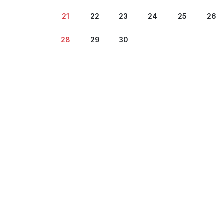
21
22
23
24
25
26
28
29
30