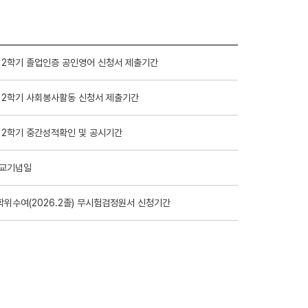
 2학기 졸업인증 공인영어 신청서 제출기간
 2학기 사회봉사활동 신청서 제출기간
 2학기 중간성적확인 및 공시기간
개교기념일
 학위수여(2026.2졸) 무시험검정원서 신청기간