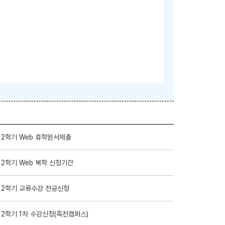
 2학기 Web 휴학원서제출
 2학기 Web 복학 신청기간
 2학기 교류수강 전공신청
 2학기 1차 수강신청(죽전캠퍼스)