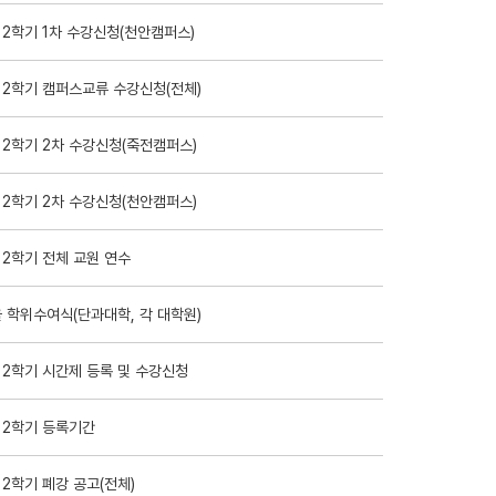
 2학기 1차 수강신청(천안캠퍼스)
 2학기 캠퍼스교류 수강신청(전체)
 2학기 2차 수강신청(죽전캠퍼스)
 2학기 2차 수강신청(천안캠퍼스)
 2학기 전체 교원 연수
을 학위수여식(단과대학, 각 대학원)
 2학기 시간제 등록 및 수강신청
 2학기 등록기간
 2학기 폐강 공고(전체)