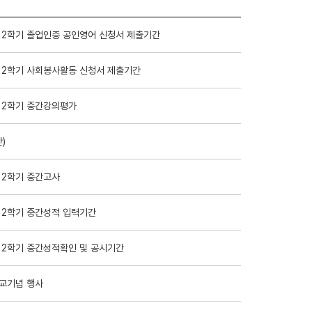
 2학기 졸업인증 공인영어 신청서 제출기간
 2학기 사회봉사활동 신청서 제출기간
 2학기 중간강의평가
)
 2학기 중간고사
 2학기 중간성적 입력기간
 2학기 중간성적확인 및 공시기간
개교기념 행사