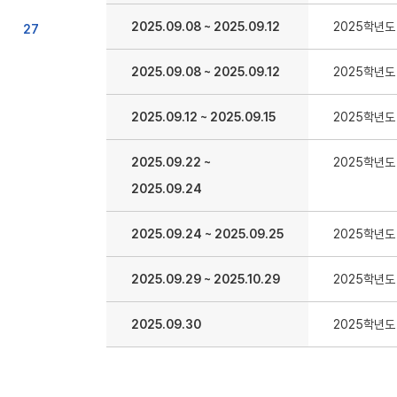
2025.09.08
~
2025.09.12
2025학년도
27
2025.09.08
~
2025.09.12
2025학년도
2025.09.12
~
2025.09.15
2025학년도
2025.09.22
~
2025학년도
2025.09.24
2025.09.24
~
2025.09.25
2025학년도
2025.09.29
~
2025.10.29
2025학년도
2025.09.30
2025학년도