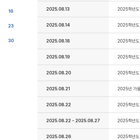
2025.08.13
2025학년도
16
2025.08.14
2025학년도
23
30
2025.08.18
2025학년도
2025.08.19
2025학년도
2025.08.20
2025학년도
2025.08.21
2025년 가
2025.08.22
2025학년도
2025.08.22
~
2025.08.27
2025학년도
2025.08.26
2025학년도