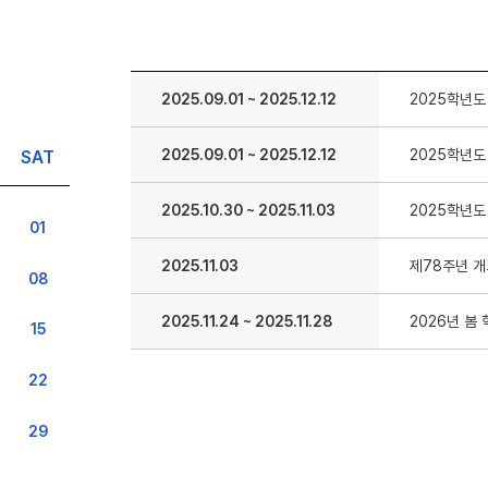
2025.09.01
~
2025.12.12
2025학년도
2025.09.01
~
2025.12.12
2025학년도
SAT
2025.10.30
~
2025.11.03
2025학년도
01
2025.11.03
제78주년 
08
2025.11.24
~
2025.11.28
2026년 봄
15
22
29