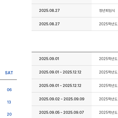
2025.08.27
정년퇴임식
2025.08.27
2025학년도
2025.09.01
2025학년도
2025.09.01
~
2025.12.12
2025학년도
SAT
2025.09.01
~
2025.12.12
2025학년도
06
2025.09.02
~
2025.09.09
2025학년도
13
2025.09.05
~
2025.09.07
2025학년도
20