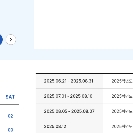
chevron_right
2025.06.21
~
2025.08.31
2025학년도
2025.07.01
~
2025.08.10
2025학년도
SAT
2025.08.05
~
2025.08.07
2025학년도
02
2025.08.12
2025학년도
09