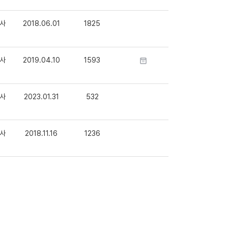
사
2018.06.01
1825
사
2019.04.10
1593
사
2023.01.31
532
사
2018.11.16
1236