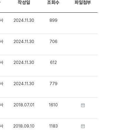
자
작성일
조회수
파일첨부
사
2024.11.30
899
사
2024.11.30
706
사
2024.11.30
612
사
2024.11.30
779
사
2018.07.01
1610
사
2018.09.10
1183