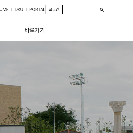
OME
DKU
PORTAL
로그인
search
바로가기