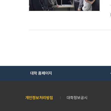
대학 홈페이지
개인정보처리방침
대학정보공시