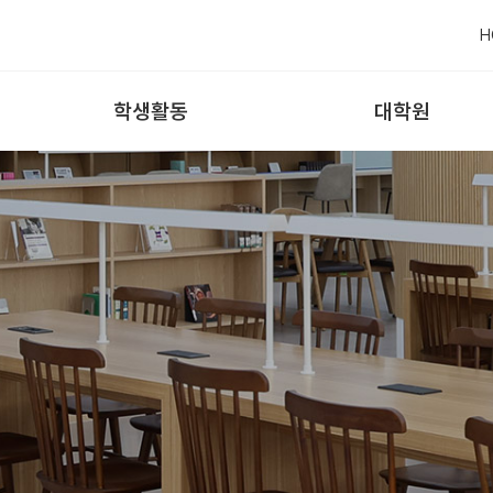
H
학생활동
대학원