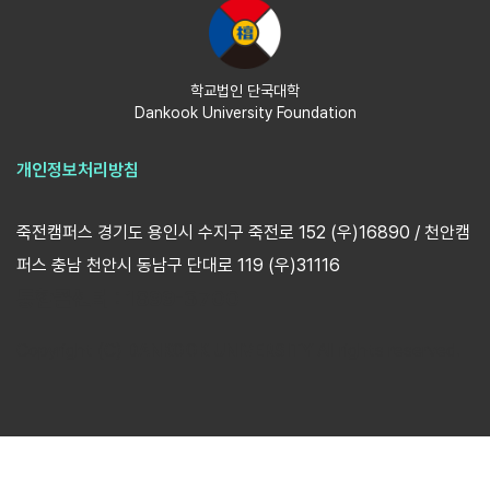
학교법인 단국대학
Dankook University Foundation
개인정보처리방침
죽전캠퍼스 경기도 용인시 수지구 죽전로 152 (우)16890 / 천안캠
퍼스 충남 천안시 동남구 단대로 119 (우)31116
통합콜센터 : 1899-3700
Copyright (C)
DANKOOK UNIVERSITY
All rights reserved.