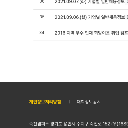
36
2021.09.07.(화) 기업별 일반채용정보
35
2021.09.06.(월) 기업별 일반채용정보
34
2016 지역 우수 인재 희망이음 취업 캠
개인정보처리방침
대학정보공시
죽전캠퍼스 경기도 용인시 수지구 죽전로 152 (우)16890