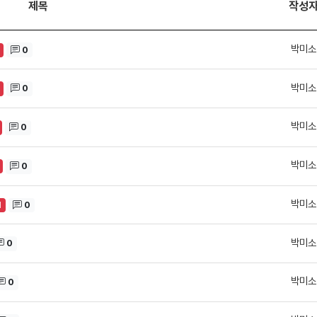
제목
작성
박미소
0
박미소
0
박미소
0
박미소
0
박미소
0
H
박미소
0
박미소
0