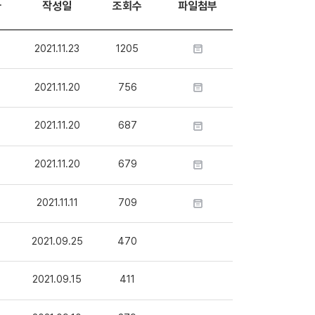
자
작성일
조회수
파일첨부
2021.11.23
1205
2021.11.20
756
2021.11.20
687
2021.11.20
679
2021.11.11
709
2021.09.25
470
2021.09.15
411