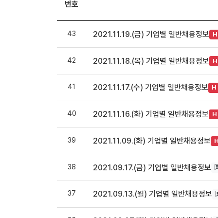
번호
43
2021.11.19.(금) 기업별 일반채용정보
H
42
2021.11.18.(목) 기업별 일반채용정보
H
41
2021.11.17.(수) 기업별 일반채용정보
H
40
2021.11.16.(화) 기업별 일반채용정보
H
39
2021.11.09.(화) 기업별 일반채용정보
38
2021.09.17.(금) 기업별 일반채용정보
37
2021.09.13.(월) 기업별 일반채용정보