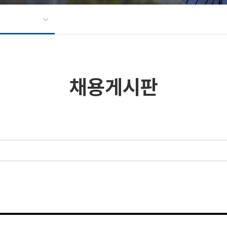
채용게시판