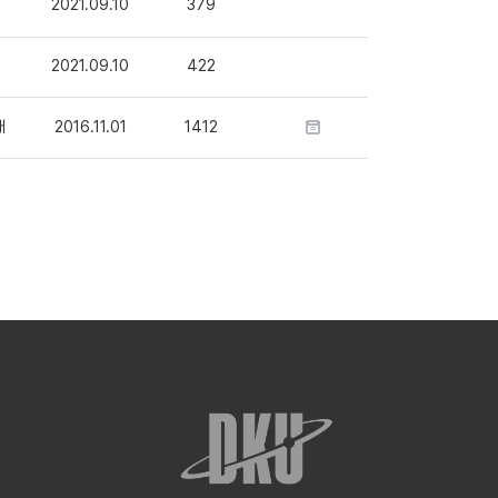
2021.09.10
379
2021.09.10
422
래
2016.11.01
1412