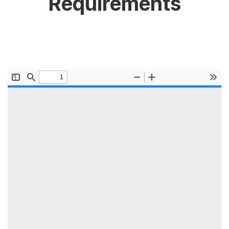
Requirements