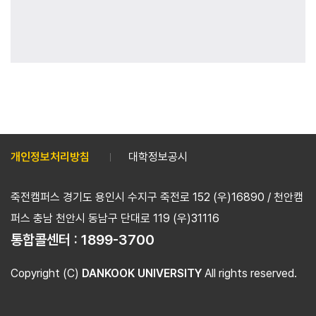
개인정보처리방침
대학정보공시
죽전캠퍼스 경기도 용인시 수지구 죽전로 152 (우)16890 / 천안캠
퍼스 충남 천안시 동남구 단대로 119 (우)31116
통합콜센터 :
1899-3700
Copyright (C)
DANKOOK UNIVERSITY
All rights reserved.