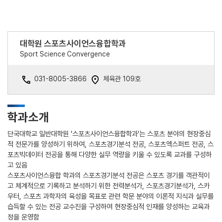
대학원 스포츠사이언스융합학과
Sport Science Convergence
031-8005-3866
체육관 109호
학과소개
단국대학교 일반대학원 '스포츠사이언스융합학과'는 스포츠 분야의 현장중심
적 전문가를 양성하기 위하여, 스포츠경기분석 전공, 스포츠엑스퍼트 전공, 스
포츠빅데이터 전공을 통해 다양한 실무 역량을 키울 수 있도록 교과를 구성하
고 있음
스포츠사이언스융합 학과의 스포츠경기분석 전공은 스포츠 경기를 객관적이
고 체계적으로 기록하고 분석하기 위한 전력분석가, 스포츠경기분석가, 스카
우터, 스포츠 과학자의 육성을 목표로 관련 학문 분야의 이론적 지식과 실무를
습득할 수 있는 전공 교수진을 구성하여 현장중심적 인재를 양성하는 교육과
정을 운영함