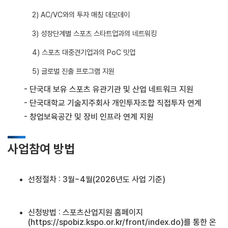
2) AC/VC와의 투자 매칭 데모데이
3) 성장단계별 스포츠 스타트업과의 네트워킹
4) 스포츠 대중견기업과의 PoC 밋업
5) 글로벌 진출 프로그램 지원
- 단국대 보유 스포츠 유관기관 및 산업 네트워크 지원
- 단국대학교 기술지주회사 개인투자조합 직접투자 연계
- 창업보육공간 및 장비 인프라 연계 지원
사업참여 방법
선정절차 : 3월~4월(2026년도 사업 기준)
신청방법 : 스포츠산업지원 홈페이지
(
https://spobiz.kspo.or.kr/front/index.do
)를 통한 온