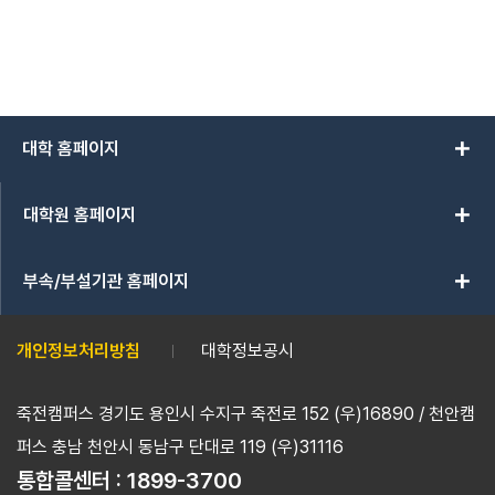
add
대학 홈페이지
add
대학원 홈페이지
add
부속/부설기관 홈페이지
개인정보처리방침
대학정보공시
죽전캠퍼스 경기도 용인시 수지구 죽전로 152 (우)16890 / 천안캠
퍼스 충남 천안시 동남구 단대로 119 (우)31116
통합콜센터 :
1899-3700