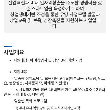
산업혁신과 미래 일자리창출을 주도할 경쟁력을 갖
춘 스타트업을 육성하기 위하여
창업생태기반 조성을 통한 유망 사업모델 발굴과
창업교육 및 보육, 성장촉진을 지원하는 사업입니
다.
사업개요
지원대상 : 예비창업자 및 창업 3년 미만 기업
지원내용
- 맞춤형 창업교육 및 보육지원 9개월(이론교육, 멘토링, 워크
숍, 현장실습, 시제품제작, 마케팅 지원 등)
※ 사업화지원금 평균 45백만원 기준 ±50% (최소 22.5백
만 원 ~ 최대 67.5백만 원)
- 맞춤형 특화 프로그램
1) 투자 유치 역량 강화 및 IR 피치덱 디자인 제작