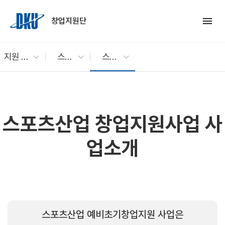
Skip to Main Content
menu
창업지원단
지원 프로그램
스포츠산업 창업지원사업
스포츠산업 창업지원사업 사업소개
스포츠산업 창업지원사업 사
업소개
스포츠산업 예비초기창업지원 사업은