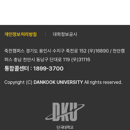
개인정보처리방침
대학정보공시
죽전캠퍼스 경기도 용인시 수지구 죽전로 152 (우)16890 / 천안캠
퍼스 충남 천안시 동남구 단대로 119 (우)31116
통합콜센터 :
1899-3700
Copyright (C)
DANKOOK UNIVERSITY
All rights reserved.
단국대학교