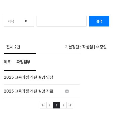
검색
전체 2건
기본정렬
:
작성일
|
수정일
제목
파일첨부
2025 교육과정 개편 설명 영상
2025 교육과정 개편 설명 자료
1