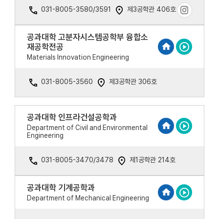
031-8005-3580/3591
제3공학관 406호
공과대학 고분자시스템공학부 융합소
재공학전공
Materials Innovation Engineering
031-8005-3560
제3공학관 306호
공과대학 인프라건설공학과
Department of Civil and Environmental
Engineering
031-8005-3470/3478
제1공학관 214호
공과대학 기계공학과
Department of Mechanical Engineering