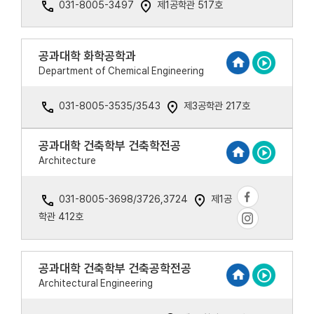
031-8005-3497
제1공학관 517호
공과대학 화학공학과
Department of Chemical Engineering
031-8005-3535/3543
제3공학관 217호
공과대학 건축학부 건축학전공
Architecture
031-8005-3698/3726,3724
제1공
학관 412호
공과대학 건축학부 건축공학전공
Architectural Engineering