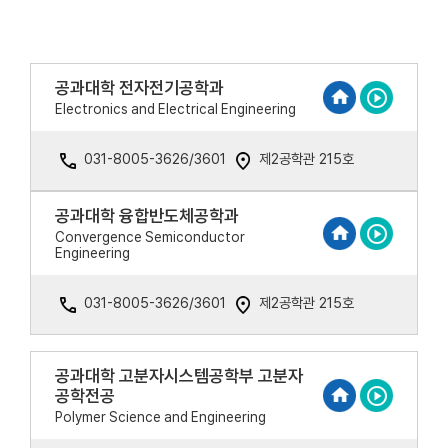
공과대학 전자전기공학과
Electronics and Electrical Engineering
031-8005-3626/3601
제2공학관 215호
공과대학 융합반도체공학과
Convergence Semiconductor
Engineering
031-8005-3626/3601
제2공학관 215호
공과대학 고분자시스템공학부 고분자
공학전공
Polymer Science and Engineering