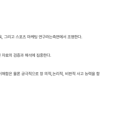
체육, 그리고 스포츠 마케팅 연구라는측면에서 조명한다.
 자료의 검증과 해석에 집중한다.
이해함은 물론 궁극적으로 창 의적,논리적, 비판적 사고 능력을 함