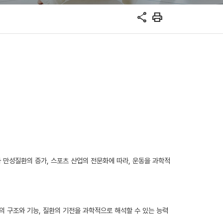
share
print
 만성질환의 증가, 스포츠 산업의 전문화에 따라, 운동을 과학적
 인체의 구조와 기능, 질환의 기전을 과학적으로 해석할 수 있는 능력