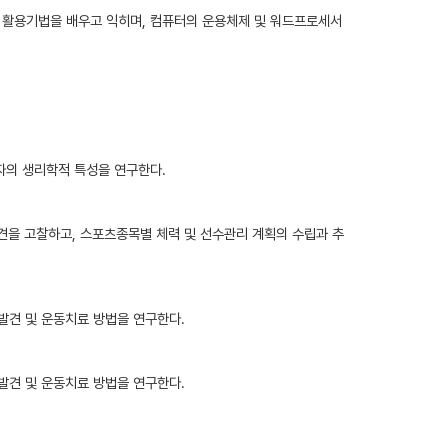
 활용기법을 배우고 익히며, 컴퓨터의 운용체제 및 워드프로세서
자의 생리학적 특성을 연구한다.
견을 고찰하고, 스포츠종목별 체력 및 선수관리 계획의 수립과 추
 발견 및 운동치료 방법을 연구한다.
 발견 및 운동치료 방법을 연구한다.