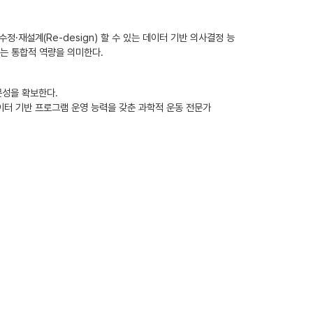
·재설계(Re-design) 할 수 있는 데이터 기반 의사결정 능
있는 통합적 역량을 의미한다.
문성을 확보한다.
 데이터 기반 프로그램 운영 능력을 갖춘 과학적 운동 전문가