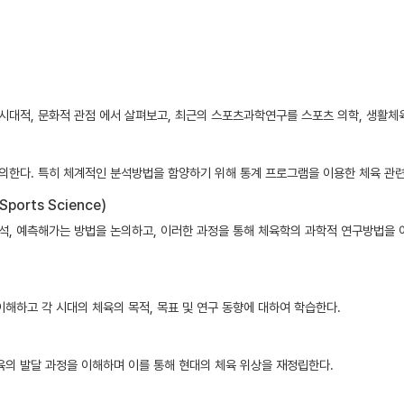
 시대적, 문화적 관점 에서 살펴보고, 최근의 스포츠과학연구를 스포츠 의학, 생활
의한다. 특히 체계적인 분석방법을 함양하기 위해 통계 프로그램을 이용한 체육 관련
orts Science)
해석, 예측해가는 방법을 논의하고, 이러한 과정을 통해 체육학의 과학적 연구방법을 
이해하고 각 시대의 체육의 목적, 목표 및 연구 동향에 대하여 학습한다.
의 발달 과정을 이해하며 이를 통해 현대의 체육 위상을 재정립한다.