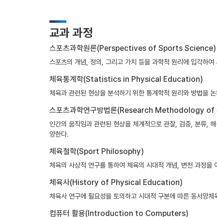
교과 과정
스포츠과학원론(Perspectives of Sports Science)
스포츠의 개념, 정의, 그리고 가치 등을 과학적 원리에 입각하여
체육통계학(Statistics in Physical Education)
체육과 관련된 현상을 분석하기 위한 통계학적 원리와 방법을 논
스포츠과학연구방법론(Research Methodology of Sp
인간의 움직임과 관련된 현상을 체계적으로 관찰, 검증, 분류, 
양한다.
체육철학(Sport Philosophy)
체육의 사상적 연구를 통하여 체육의 시대적 개념, 변천 과정을 
체육사(History of Physical Education)
체육사 연구에 필요성을 토의하고 시대적 구분에 따른 동서양체육
컴퓨터 활용(Introduction to Computers)