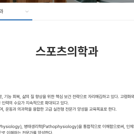
과
스포츠의학과
 기능 회복, 삶의 질 향상을 위한 핵심 보건 전략으로 자리매김하고 있다. 고령화와
문 인력의 수요가 지속적으로 확대되고 있다.
, 운동과 의과학을 융합한 고급 실천형 전문가 양성을 교육목표로 한다.
 Physiology), 병태생리학(Pathophysiology)을 통합적으로 이해함으로써,
극으로 이해하는 전문가를 양성한다.