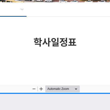
학사일정표