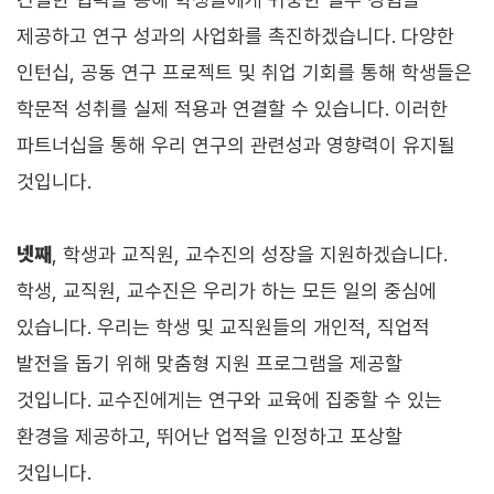
제공하고 연구 성과의 사업화를 촉진하겠습니다. 다양한
인턴십, 공동 연구 프로젝트 및 취업 기회를 통해 학생들은
학문적 성취를 실제 적용과 연결할 수 있습니다. 이러한
파트너십을 통해 우리 연구의 관련성과 영향력이 유지될
것입니다.
넷째
, 학생과 교직원, 교수진의 성장을 지원하겠습니다.
학생, 교직원, 교수진은 우리가 하는 모든 일의 중심에
있습니다. 우리는 학생 및 교직원들의 개인적, 직업적
발전을 돕기 위해 맞춤형 지원 프로그램을 제공할
것입니다. 교수진에게는 연구와 교육에 집중할 수 있는
환경을 제공하고, 뛰어난 업적을 인정하고 포상할
것입니다.