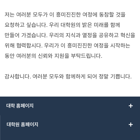
저는 여러분 모두가 이 흥미진진한 여정에 동참할 것을
요청하고 싶습니다. 우리 대학원의 밝은 미래를 함께
만들어 가겠습니다. 우리의 지식과 열정을 공유하고 혁신을
위해 협력합시다. 우리가 이 흥미진진한 여정을 시작하는
동안 여러분의 신뢰와 지원을 부탁드립니다.
감사합니다. 여러분 모두와 함께하게 되어 정말 기쁩니다.
add
대학 홈페이지
add
대학원 홈페이지