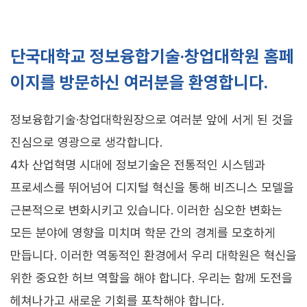
단국대학교 정보융합기술·창업대학원 홈페
이지를 방문하신 여러분을 환영합니다.
정보융합기술·창업대학원장으로 여러분 앞에 서게 된 것을
진심으로 영광으로 생각합니다.
4차 산업혁명 시대에 정보기술은 전통적인 시스템과
프로세스를 뛰어넘어 디지털 혁신을 통해 비즈니스 모델을
근본적으로 변화시키고 있습니다. 이러한 심오한 변화는
모든 분야에 영향을 미치며 학문 간의 경계를 모호하게
만듭니다. 이러한 역동적인 환경에서 우리 대학원은 혁신을
위한 중요한 허브 역할을 해야 합니다. 우리는 함께 도전을
헤쳐나가고 새로운 기회를 포착해야 합니다.