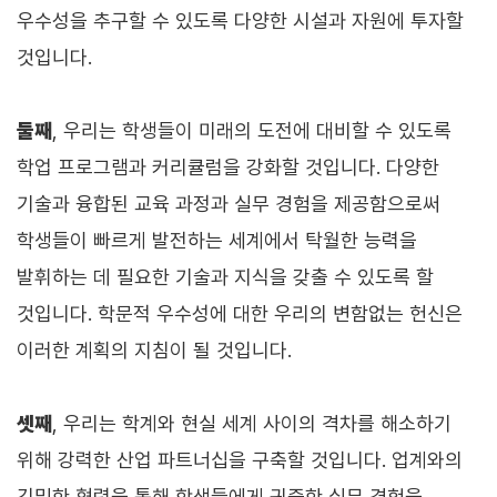
우수성을 추구할 수 있도록 다양한 시설과 자원에 투자할
것입니다.
둘째
, 우리는 학생들이 미래의 도전에 대비할 수 있도록
학업 프로그램과 커리큘럼을 강화할 것입니다. 다양한
기술과 융합된 교육 과정과 실무 경험을 제공함으로써
학생들이 빠르게 발전하는 세계에서 탁월한 능력을
발휘하는 데 필요한 기술과 지식을 갖출 수 있도록 할
것입니다. 학문적 우수성에 대한 우리의 변함없는 헌신은
이러한 계획의 지침이 될 것입니다.
셋째
, 우리는 학계와 현실 세계 사이의 격차를 해소하기
위해 강력한 산업 파트너십을 구축할 것입니다. 업계와의
긴밀한 협력을 통해 학생들에게 귀중한 실무 경험을