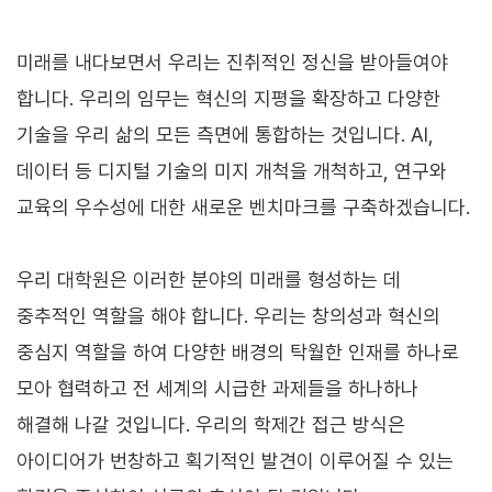
미래를 내다보면서 우리는 진취적인 정신을 받아들여야
합니다. 우리의 임무는 혁신의 지평을 확장하고 다양한
기술을 우리 삶의 모든 측면에 통합하는 것입니다. AI,
데이터 등 디지털 기술의 미지 개척을 개척하고, 연구와
교육의 우수성에 대한 새로운 벤치마크를 구축하겠습니다.
우리 대학원은 이러한 분야의 미래를 형성하는 데
중추적인 역할을 해야 합니다. 우리는 창의성과 혁신의
중심지 역할을 하여 다양한 배경의 탁월한 인재를 하나로
모아 협력하고 전 세계의 시급한 과제들을 하나하나
해결해 나갈 것입니다. 우리의 학제간 접근 방식은
아이디어가 번창하고 획기적인 발견이 이루어질 수 있는