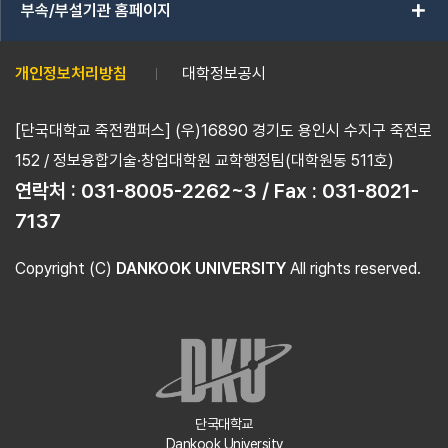
add
부속/부설기관 홈페이지
개인정보처리방침
대학정보공시
[단국대학교 죽전캠퍼스] (우)16890 경기도 용인시 수지구 죽전로
152 / 정보융합기술·창업대학원 교학행정팀(대학원동 511호)
연락처 :
031-8005-2262~3 / Fax : 031-8021-
7137
Copyright (C)
DANKOOK UNIVERSITY
All rights reserved.
단국대학교
Dankook University