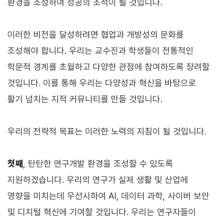
환경을 조성하여 성공의 초석이 될 것입니다.
이러한 비전을 달성하려면 협업과 개방성의 문화를
조성해야 합니다. 우리는 교수진과 학생들이 전통적인
학문적 경계를 초월하고 다양한 관점에 참여하도록 장려할
것입니다. 이를 통해 우리는 다양성과 혁신을 바탕으로
활기 넘치는 지적 커뮤니티를 만들 것입니다.
우리의 전략적 목표는 이러한 노력의 지침이 될 것입니다.
첫째
, 탄탄한 연구개발 환경을 조성할 수 있도록
지원하겠습니다. 우리의 연구가 실제 생활 및 산업에
영향을 미치는데 우선시하여 AI, 데이터 과학, 사이버 보안
및 디지털 혁신에 기여할 것입니다. 우리는 연구자들이