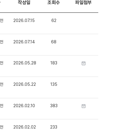
자
작성일
조회수
파일첨부
전
2026.07.15
62
전
2026.07.14
68
전
2026.05.28
183
전
2026.05.22
135
전
2026.02.10
383
전
2026.02.02
233