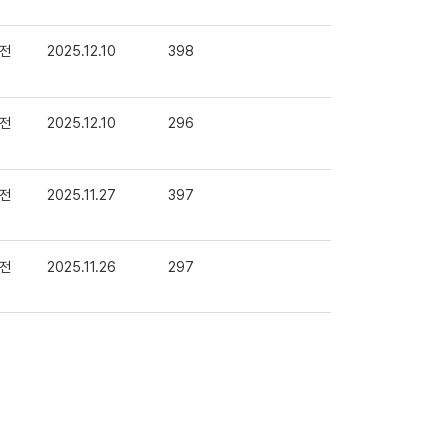
전
2025.12.10
398
전
2025.12.10
296
전
2025.11.27
397
전
2025.11.26
297