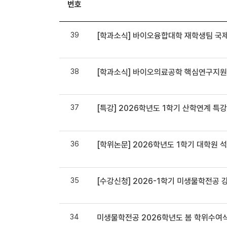
번호
39
[학과소식] 바이오융합대학 재학생팀 
38
[학과소식] 바이오의료공학 핵심연구지원
37
[특강] 2026학년도 1학기 산학연계 특
36
[학위논문] 2026학년도 1학기 대학원 
35
[수강신청] 2026-1학기 미생물학전공 
34
미생물학전공 2026학년도 봄 학위수여식